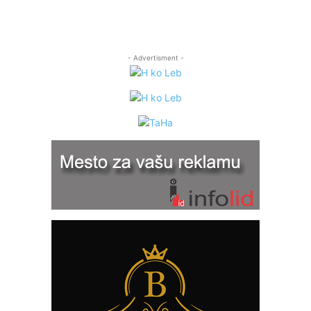
- Advertisment -