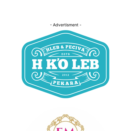
- Advertisment -