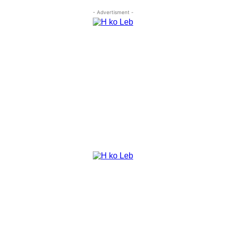
- Advertisment -