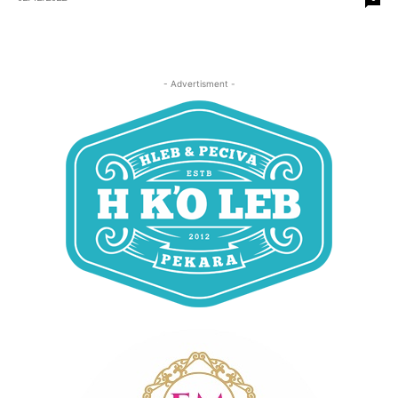
- Advertisment -