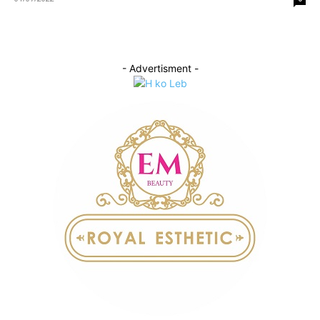
- Advertisment -