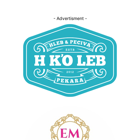
- Advertisment -