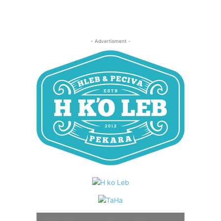
- Advertisment -