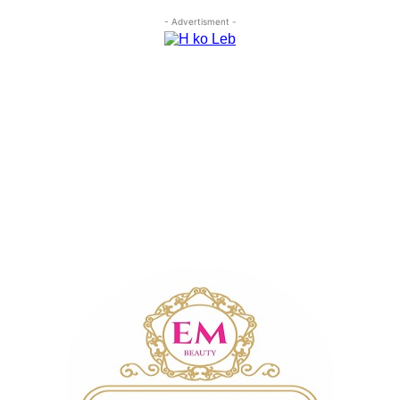
- Advertisment -