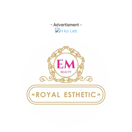
- Advertisment -