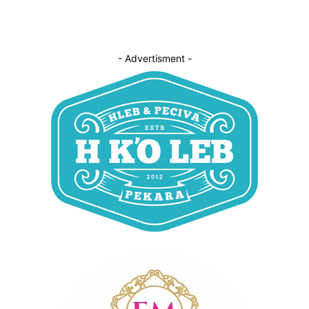
- Advertisment -