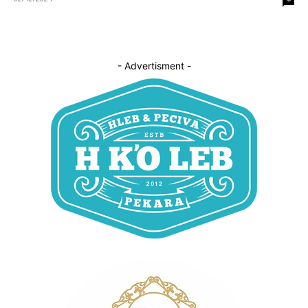
- Advertisment -