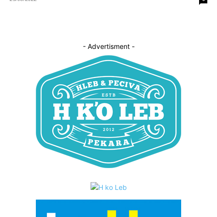
- Advertisment -