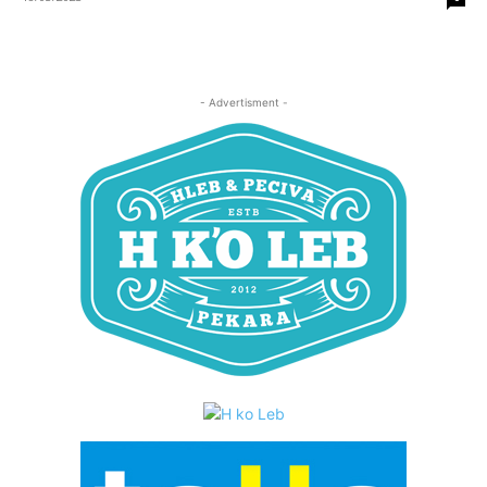
- Advertisment -