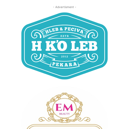
- Advertisment -