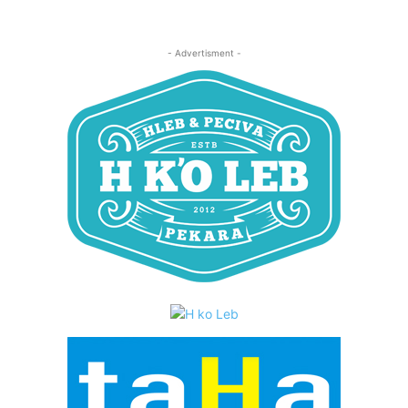
- Advertisment -