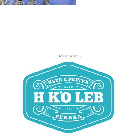
- Advertisment -