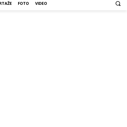
RTAŽE
FOTO
VIDEO