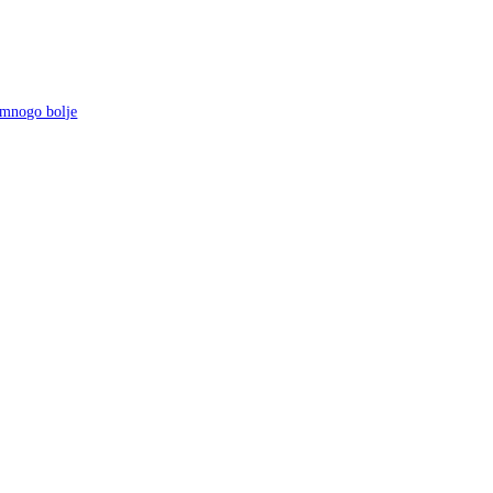
 mnogo bolje