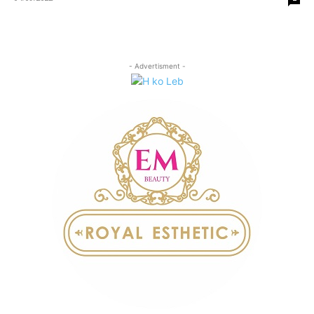
- Advertisment -